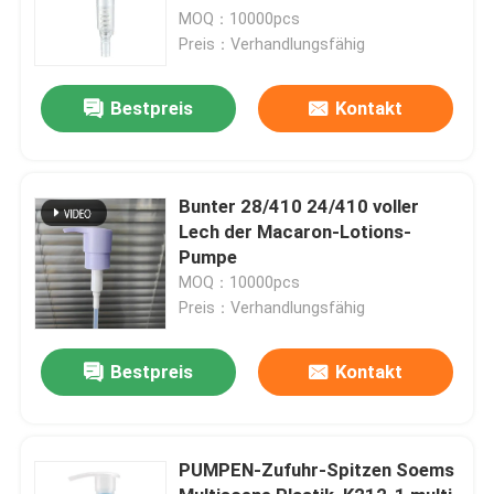
MOQ：10000pcs
Preis：Verhandlungsfähig
Bestpreis
Kontakt
Bunter 28/410 24/410 voller
Lech der Macaron-Lotions-
Pumpe
MOQ：10000pcs
Preis：Verhandlungsfähig
Bestpreis
Kontakt
PUMPEN-Zufuhr-Spitzen Soems