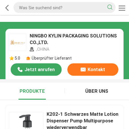
NINGBO KYLIN PACKAGING SOLUTIONS
CO.,LTD.
,CHINA
5.0
Überprüfter Lieferant
Jetzt anrufen
Kontakt
PRODUKTE
ÜBER UNS
K202-1 Schwarzes Matte Lotion
Dispenser Pump Multipurpose
wiederverwendbar