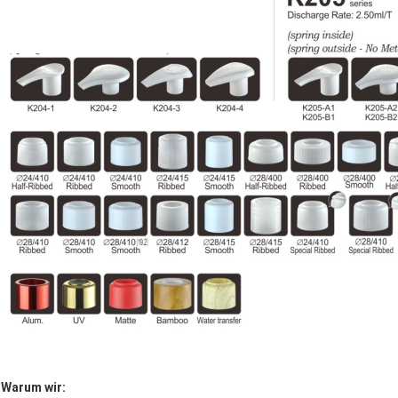
Warum wir: