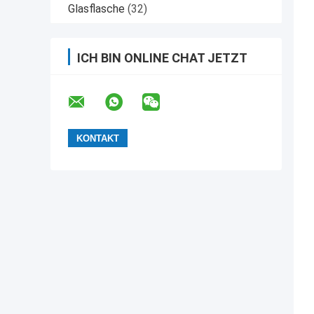
Glasflasche
(32)
ICH BIN ONLINE CHAT JETZT