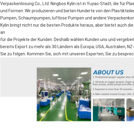
Verpackenlösung Co., Ltd. Ningbos Kylin ist in Yuyao-Stadt, die für Pla
und Formen. Wir produzieren und bieten Hunderte von den Plastikteilen
Pumpen, Schaumpumpen, luftlose Pumpen und andere Verpackenkomp
Kylin bringt nicht nur die besten Produkte heraus, aber bietet auch 
an
für die Projekte der Kunden. Deshalb wählen Kunden uns und vergeben
bereits Export zu mehr als 30 Ländern als Europa, USA, Australien, NZ 
Sie zu folgen. Kommen Sie, sich mit unseren Experten, Sie zu bespr