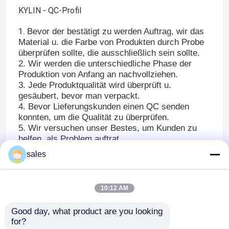
KYLIN - QC-Profil
1.
Bevor der bestätigt zu werden Auftrag, wir das
Material u. die Farbe von Produkten durch Probe
überprüfen sollte, die ausschließlich sein sollte.
2. Wir werden die unterschiedliche Phase der
Produktion von Anfang an nachvollziehen.
3. Jede Produktqualität wird überprüft u.
gesäubert, bevor man verpackt.
4. Bevor Lieferungskunden einen QC senden
konnten, um die Qualität zu überprüfen.
5. Wir versuchen unser Bestes, um Kunden zu
helfen, als Problem auftrat.
sales
10:12 AM
Good day, what product are you looking 
for?