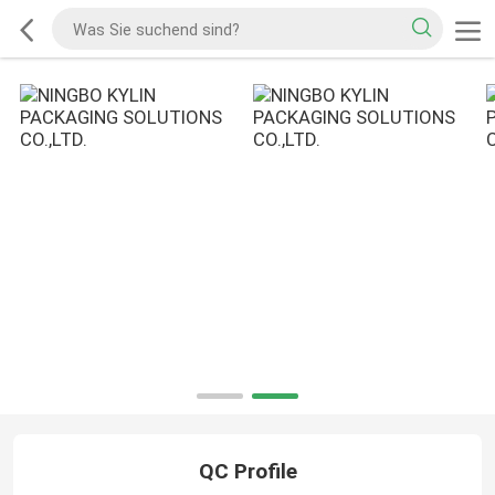
QC Profile