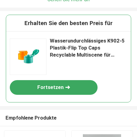
Erhalten Sie den besten Preis für
Wasserundurchlässiges K902-5
Plastik-Flip Top Caps
Recyclable Multiscene für
Flasche
Fortsetzen
Empfohlene Produkte