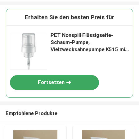
Erhalten Sie den besten Preis für
PET Nonspill Flüssigseife-
Schaum-Pumpe,
Vielzwecksahnepumpe K515 mit
Kappe
Fortsetzen
Empfohlene Produkte