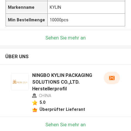
Markenname
KYLIN
Min Bestellmenge
10000pcs
Sehen Sie mehr an
ÜBER UNS
NINGBO KYLIN PACKAGING
SOLUTIONS CO.,LTD.
Herstellerprofil
CHINA
5.0
Überprüfter Lieferant
Sehen Sie mehr an