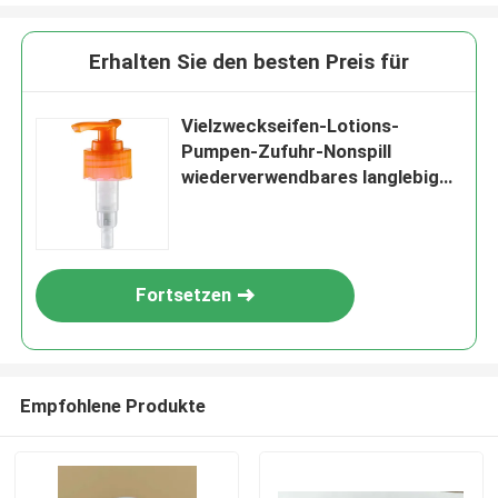
Erhalten Sie den besten Preis für
Vielzweckseifen-Lotions-
Pumpen-Zufuhr-Nonspill
wiederverwendbares langlebiges
Gut
Fortsetzen
Empfohlene Produkte