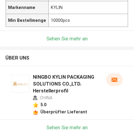
Markenname
KYLIN
Min Bestellmenge
10000pcs
Sehen Sie mehr an
ÜBER UNS
NINGBO KYLIN PACKAGING
SOLUTIONS CO.,LTD.
Herstellerprofil
CHINA
5.0
Überprüfter Lieferant
Sehen Sie mehr an