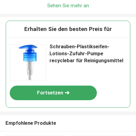
Sehen Sie mehr an
Erhalten Sie den besten Preis für
Schrauben-Plastikseifen-
Lotions-Zufuhr-Pumpe
recyclebar für Reinigungsmittel
Fortsetzen
Empfohlene Produkte