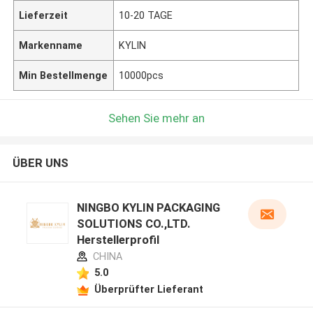
Lieferzeit
10-20 TAGE
Markenname
KYLIN
Min Bestellmenge
10000pcs
Sehen Sie mehr an
ÜBER UNS
NINGBO KYLIN PACKAGING
SOLUTIONS CO.,LTD.
Herstellerprofil
CHINA
5.0
Überprüfter Lieferant