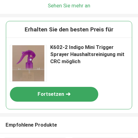
Sehen Sie mehr an
Erhalten Sie den besten Preis für
K602-2 Indigo Mini Trigger
Sprayer Haushaltsreinigung mit
CRC möglich
Fortsetzen
Empfohlene Produkte