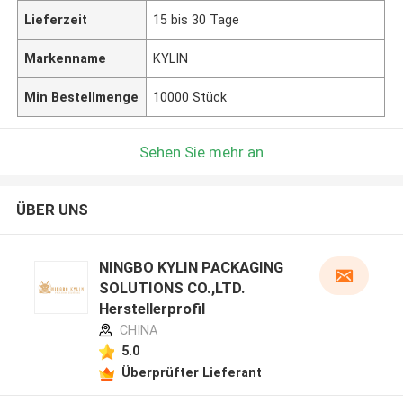
Lieferzeit
15 bis 30 Tage
Markenname
KYLIN
Min Bestellmenge
10000 Stück
Sehen Sie mehr an
ÜBER UNS
NINGBO KYLIN PACKAGING
SOLUTIONS CO.,LTD.
Herstellerprofil
CHINA
5.0
Überprüfter Lieferant