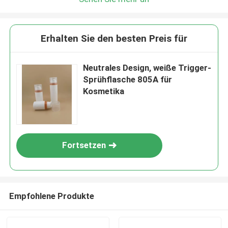
Erhalten Sie den besten Preis für
Neutrales Design, weiße Trigger-
Sprühflasche 805A für
Kosmetika
Fortsetzen
Empfohlene Produkte