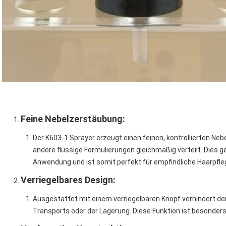
Feine Nebelzerstäubung
:
Der K603-1 Sprayer erzeugt einen feinen, kontrollierten Neb
andere flüssige Formulierungen gleichmäßig verteilt. Dies 
Anwendung und ist somit perfekt für empfindliche Haarpfle
Verriegelbares Design
:
Ausgestattet mit einem verriegelbaren Knopf verhindert de
Transports oder der Lagerung. Diese Funktion ist besonder