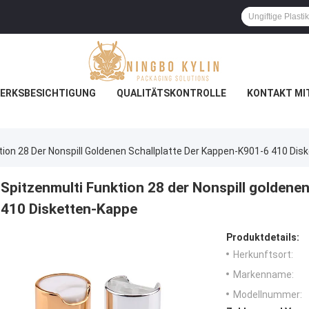
ERKSBESICHTIGUNG
QUALITÄTSKONTROLLE
KONTAKT MI
tion 28 Der Nonspill Goldenen Schallplatte Der Kappen-K901-6 410 Di
Spitzenmulti Funktion 28 der Nonspill goldene
410 Disketten-Kappe
Produktdetails:
Herkunftsort:
Markenname:
Modellnummer: