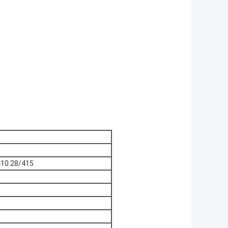
410 28/415