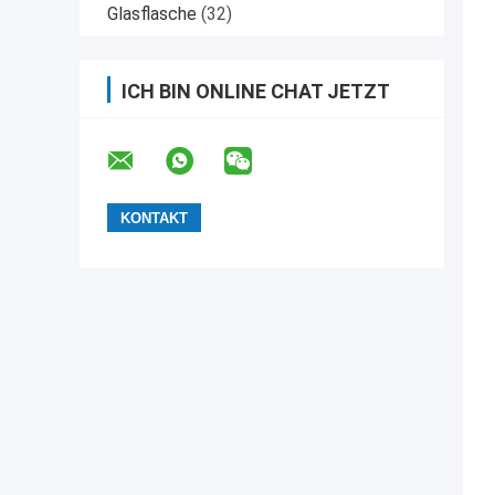
Glasflasche
(32)
ICH BIN ONLINE CHAT JETZT