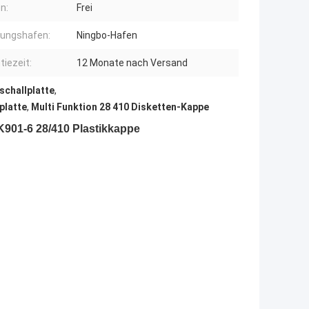
n:
Frei
rungshafen:
Ningbo-Hafen
tiezeit:
12 Monate nach Versand
schallplatte
,
platte
,
Multi Funktion 28 410 Disketten-Kappe
901-6 28/410 Plastikkappe