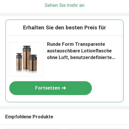
Sehen Sie mehr an
Erhalten Sie den besten Preis für
Runde Form Transparente
austauschbare Lotionflasche
ohne Luft, benutzerdefinierte
Farbe mit Lotionpumpe für die
Körperpflege
Fortsetzen
Empfohlene Produkte