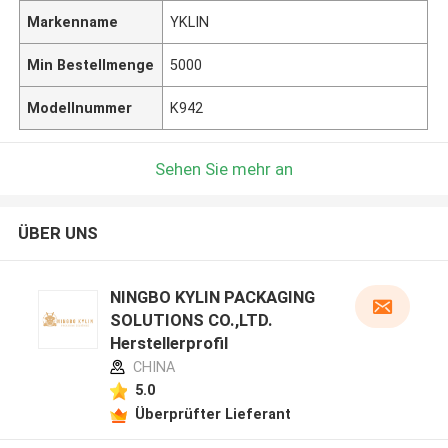
Markenname
YKLIN
Min Bestellmenge
5000
Modellnummer
K942
Sehen Sie mehr an
ÜBER UNS
NINGBO KYLIN PACKAGING
SOLUTIONS CO.,LTD.
Herstellerprofil
CHINA
5.0
Überprüfter Lieferant