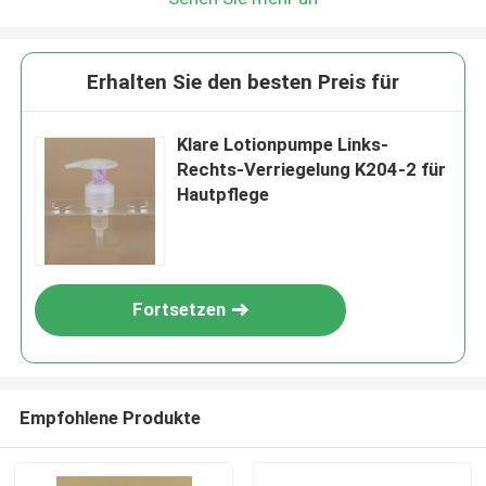
Erhalten Sie den besten Preis für
Klare Lotionpumpe Links-
Rechts-Verriegelung K204-2 für
Hautpflege
Fortsetzen
Empfohlene Produkte