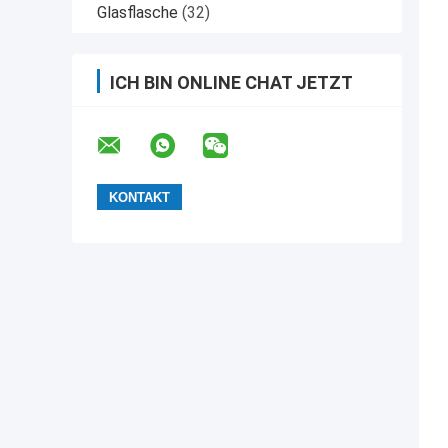
Glasflasche
(32)
ICH BIN ONLINE CHAT JETZT