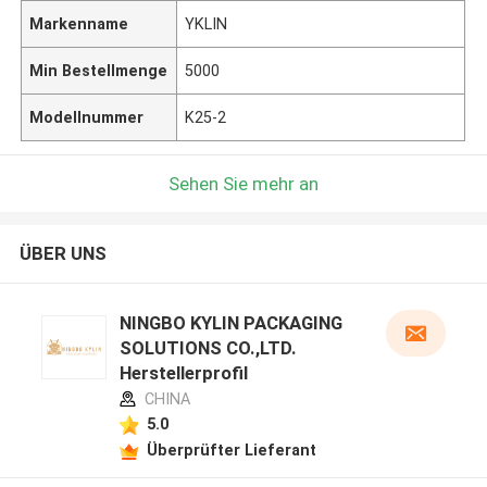
Markenname
YKLIN
Min Bestellmenge
5000
Modellnummer
K25-2
Sehen Sie mehr an
ÜBER UNS
NINGBO KYLIN PACKAGING
SOLUTIONS CO.,LTD.
Herstellerprofil
CHINA
5.0
Überprüfter Lieferant