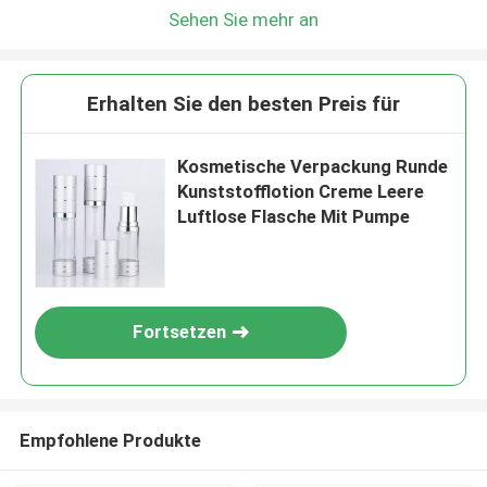
Sehen Sie mehr an
Erhalten Sie den besten Preis für
Kosmetische Verpackung Runde
Kunststofflotion Creme Leere
Luftlose Flasche Mit Pumpe
Fortsetzen
Empfohlene Produkte