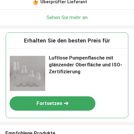
Überprüfter Lieferant
Sehen Sie mehr an
Erhalten Sie den besten Preis für
Luftlose Pumpenflasche mit
glänzender Oberfläche und ISO-
Zertifizierung
Fortsetzen
Empfohlene Produkte