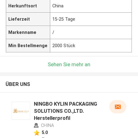
Herkunftsort
China
Lieferzeit
15-25 Tage
Markenname
/
Min Bestellmenge
2000 Stück
Sehen Sie mehr an
ÜBER UNS
NINGBO KYLIN PACKAGING
SOLUTIONS CO.,LTD.
Herstellerprofil
CHINA
5.0