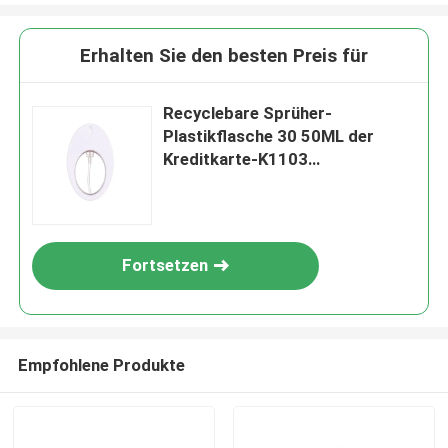
Erhalten Sie den besten Preis für
Recyclebare Sprüher-
Plastikflasche 30 50ML der
Kreditkarte-K1103
wasserundurchlässig
Fortsetzen
Empfohlene Produkte