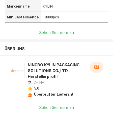
Markenname
KYLIN
Min Bestellmenge
10000pcs
Sehen Sie mehr an
ÜBER UNS
NINGBO KYLIN PACKAGING
SOLUTIONS CO.,LTD.
Herstellerprofil
CHINA
5.0
Überprüfter Lieferant
Sehen Sie mehr an