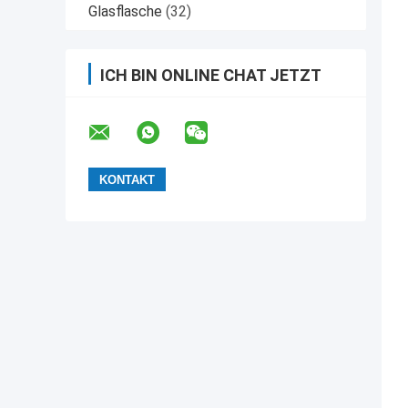
Glasflasche
(32)
ICH BIN ONLINE CHAT JETZT