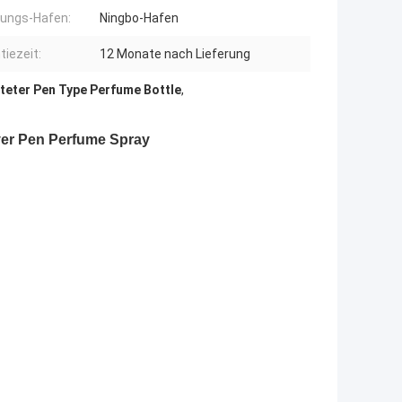
rungs-Hafen:
Ningbo-Hafen
tiezeit:
12 Monate nach Lieferung
teter Pen Type Perfume Bottle
,
ver Pen Perfume Spray