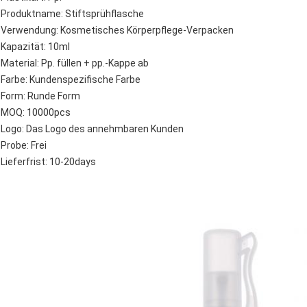
Produktname: Stiftsprühflasche
Verwendung: Kosmetisches Körperpflege-Verpacken
Kapazität: 10ml
Material: Pp. füllen + pp.-Kappe ab
Farbe: Kundenspezifische Farbe
Form: Runde Form
MOQ: 10000pcs
Logo: Das Logo des annehmbaren Kunden
Probe: Frei
Lieferfrist: 10-20days