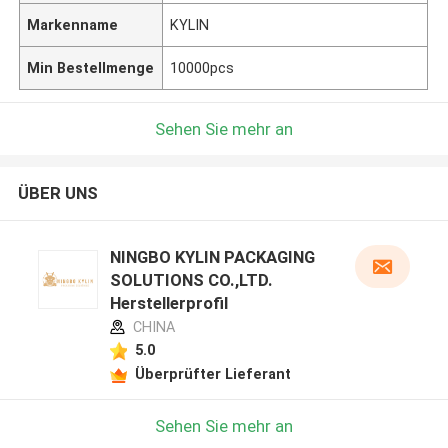
Markenname
KYLIN
Min Bestellmenge
10000pcs
Sehen Sie mehr an
ÜBER UNS
NINGBO KYLIN PACKAGING
SOLUTIONS CO.,LTD.
Herstellerprofil
CHINA
5.0
Überprüfter Lieferant
Sehen Sie mehr an