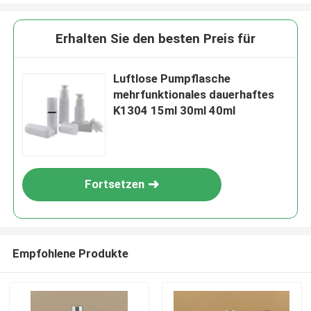
Erhalten Sie den besten Preis für
Luftlose Pumpflasche
mehrfunktionales dauerhaftes
K1304 15ml 30ml 40ml
Fortsetzen
Empfohlene Produkte