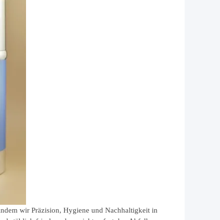
indem wir Präzision, Hygiene und Nachhaltigkeit in