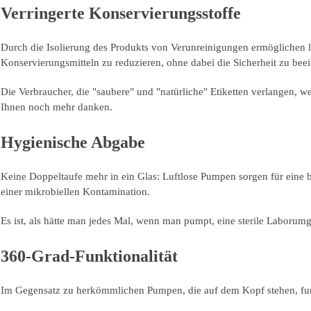
Verringerte Konservierungsstoffe
Durch die Isolierung des Produkts von Verunreinigungen ermöglichen 
Konservierungsmitteln zu reduzieren, ohne dabei die Sicherheit zu beei
Die Verbraucher, die "saubere" und "natürliche" Etiketten verlangen, 
Ihnen noch mehr danken.
Hygienische Abgabe
Keine Doppeltaufe mehr in ein Glas: Luftlose Pumpen sorgen für eine 
einer mikrobiellen Kontamination.
Es ist, als hätte man jedes Mal, wenn man pumpt, eine sterile Laboru
360-Grad-Funktionalität
Im Gegensatz zu herkömmlichen Pumpen, die auf dem Kopf stehen, fun