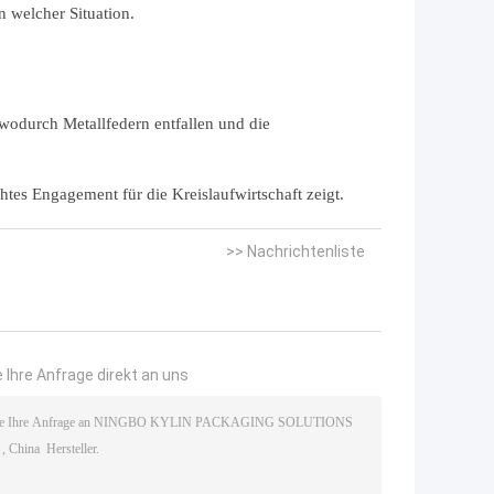
in welcher Situation.
 wodurch Metallfedern entfallen und die
tes Engagement für die Kreislaufwirtschaft zeigt.
>> Nachrichtenliste
 Ihre Anfrage direkt an uns