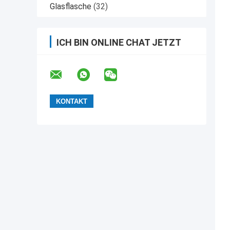
Glasflasche
(32)
ICH BIN ONLINE CHAT JETZT