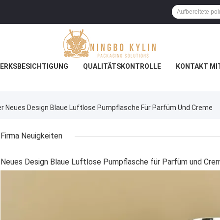
ERKSBESICHTIGUNG
QUALITÄTSKONTROLLE
KONTAKT MI
 Neues Design Blaue Luftlose Pumpflasche Für Parfüm Und Creme
Firma Neuigkeiten
Neues Design Blaue Luftlose Pumpflasche für Parfüm und Cre