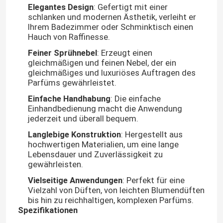
Elegantes Design
: Gefertigt mit einer
schlanken und modernen Ästhetik, verleiht er
Ihrem Badezimmer oder Schminktisch einen
Hauch von Raffinesse.
Feiner Sprühnebel
: Erzeugt einen
gleichmäßigen und feinen Nebel, der ein
gleichmäßiges und luxuriöses Auftragen des
Parfüms gewährleistet.
Einfache Handhabung
: Die einfache
Einhandbedienung macht die Anwendung
jederzeit und überall bequem.
Langlebige Konstruktion
: Hergestellt aus
hochwertigen Materialien, um eine lange
Lebensdauer und Zuverlässigkeit zu
gewährleisten.
Vielseitige Anwendungen
: Perfekt für eine
Vielzahl von Düften, von leichten Blumendüften
bis hin zu reichhaltigen, komplexen Parfüms.
Spezifikationen