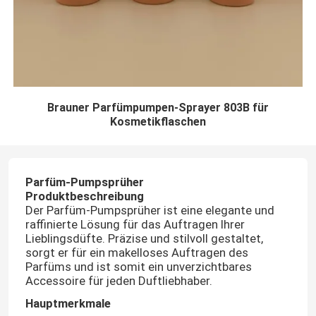
Brauner Parfümpumpen-Sprayer 803B für
Kosmetikflaschen
Parfüm-Pumpsprüher
Produktbeschreibung
Der Parfüm-Pumpsprüher ist eine elegante und
raffinierte Lösung für das Auftragen Ihrer
Lieblingsdüfte. Präzise und stilvoll gestaltet,
sorgt er für ein makelloses Auftragen des
Parfüms und ist somit ein unverzichtbares
Accessoire für jeden Duftliebhaber.
Hauptmerkmale