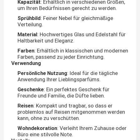
Kapazität
: Erhältlich in verschiedenen Größen,
um Ihren Bedürfnissen gerecht zu werden.
Sprühbild
: Feiner Nebel für gleichmäßige
Verteilung.
Material
: Hochwertiges Glas und Edelstahl für
Haltbarkeit und Eleganz.
Farben
: Erhältlich in klassischen und modernen
Farben, passend zu jeder Einrichtung.
Verwendung
Persönliche Nutzung
: Ideal für die tägliche
Anwendung Ihrer Lieblingsparfüms.
Geschenke
: Ein perfektes Geschenk für
Freunde und Familie, die Düfte lieben.
Reisen
: Kompakt und tragbar, so dass er
problemlos auf Reisen mitgenommen werden
kann, ohne zu verschütten.
Wohndekoration
: Verleiht Ihrem Zuhause oder
Büro eine stilvolle Note.