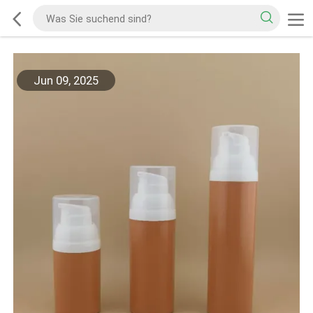
Jun 09, 2025