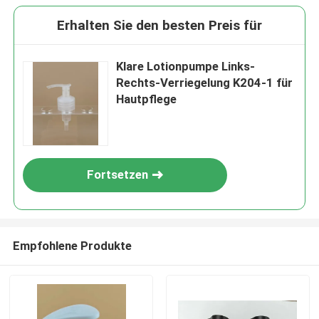
Erhalten Sie den besten Preis für
Klare Lotionpumpe Links-
Rechts-Verriegelung K204-1 für
Hautpflege
Fortsetzen
Empfohlene Produkte