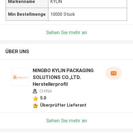
Markenname
KYLIN
Min Bestellmenge
10000 Stück
Sehen Sie mehr an
ÜBER UNS
NINGBO KYLIN PACKAGING
SOLUTIONS CO.,LTD.
Herstellerprofil
CHINA
5.0
Überprüfter Lieferant
Sehen Sie mehr an